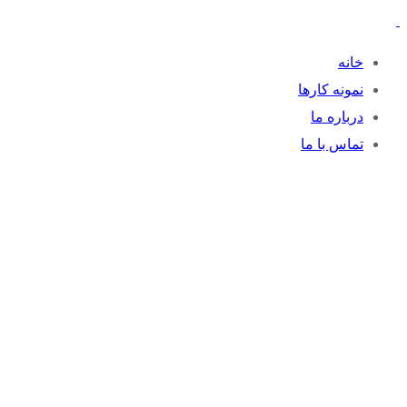
خانه
نمونه کارها
درباره ما
تماس با ما