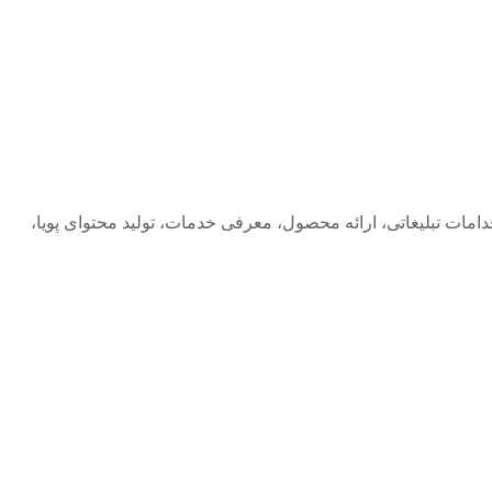
 اقدامات تبلیغاتی، ارائه محصول، معرفی خدمات، تولید محتوای پویا،