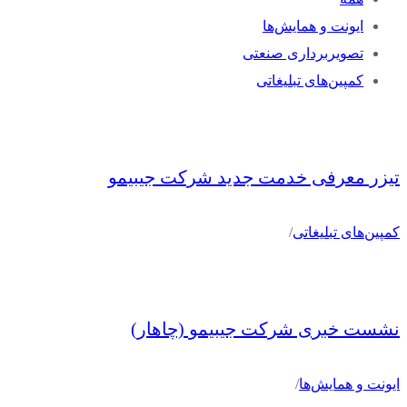
ایونت و همایش‌ها
تصویربرداری صنعتی
کمپین‌های تبلیغاتی
تیزر معرفی خدمت جدید شرکت جیبیمو
کمپین‌های تبلیغاتی
/
نشست خبری شرکت جیبیمو (چاهار)
ایونت و همایش‌ها
/