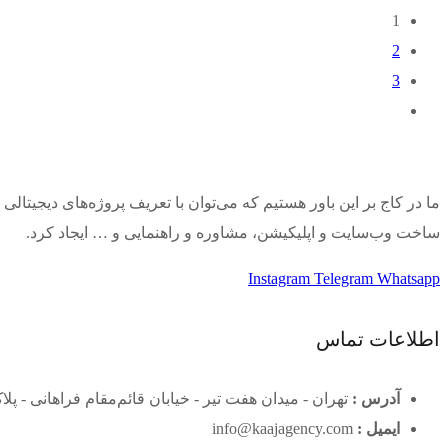
1
2
3
ما در کاج بر این باور هستیم که می‌توان با تعریف پروژه‌های دیجیتالی 
ساخت وب‌سایت و اپلیکیشن، مشاوره و راهنمایی و … ایجاد کرد.
Instagram
Telegram
Whatsapp
اطلاعات تماس
آدرس :
تهران - میدان هفت تیر - خیابان قائم‌مقام فراهانی - پلاک ۱۸ - واحد 
ایمیل :
info@kaajagency.com