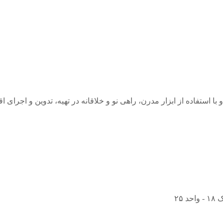
و با استفاده از ابزار مدرن، راهی نو و خلاقانه در تهیه، تدوین و اجرای
۲۵